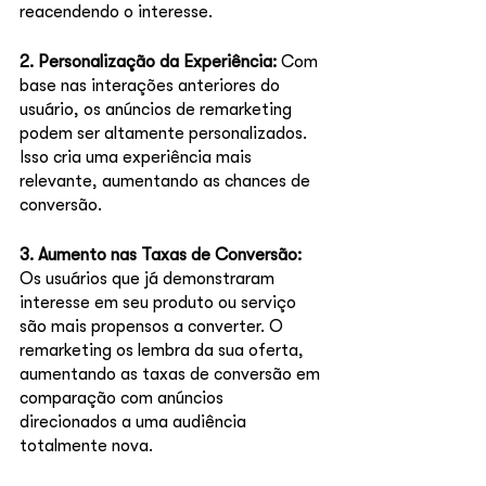
reacendendo o interesse.
2. Personalização da Experiência: 
Com 
base nas interações anteriores do 
usuário, os anúncios de remarketing 
podem ser altamente personalizados. 
Isso cria uma experiência mais 
relevante, aumentando as chances de 
conversão.
3. Aumento nas Taxas de Conversão: 
Os usuários que já demonstraram 
interesse em seu produto ou serviço 
são mais propensos a converter. O 
remarketing os lembra da sua oferta, 
aumentando as taxas de conversão em 
comparação com anúncios 
direcionados a uma audiência 
totalmente nova.