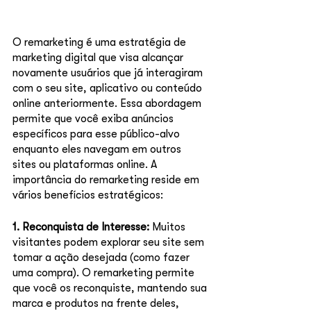
O remarketing é uma estratégia de 
marketing digital que visa alcançar 
novamente usuários que já interagiram 
com o seu site, aplicativo ou conteúdo 
online anteriormente. Essa abordagem 
permite que você exiba anúncios 
específicos para esse público-alvo 
enquanto eles navegam em outros 
sites ou plataformas online. A 
importância do remarketing reside em 
vários benefícios estratégicos:
1. Reconquista de Interesse: 
Muitos 
visitantes podem explorar seu site sem 
tomar a ação desejada (como fazer 
uma compra). O remarketing permite 
que você os reconquiste, mantendo sua 
marca e produtos na frente deles, 