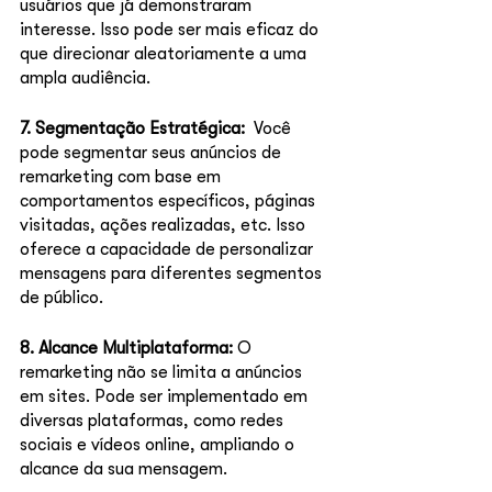
usuários que já demonstraram 
interesse. Isso pode ser mais eficaz do 
que direcionar aleatoriamente a uma 
ampla audiência.
7. Segmentação Estratégica: 
 Você 
pode segmentar seus anúncios de 
remarketing com base em 
comportamentos específicos, páginas 
visitadas, ações realizadas, etc. Isso 
oferece a capacidade de personalizar 
mensagens para diferentes segmentos 
de público.
8. Alcance Multiplataforma:
 O 
remarketing não se limita a anúncios 
em sites. Pode ser implementado em 
diversas plataformas, como redes 
sociais e vídeos online, ampliando o 
alcance da sua mensagem.