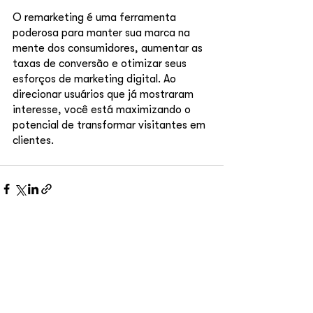
O remarketing é uma ferramenta 
poderosa para manter sua marca na 
mente dos consumidores, aumentar as 
taxas de conversão e otimizar seus 
esforços de marketing digital. Ao 
direcionar usuários que já mostraram 
interesse, você está maximizando o 
potencial de transformar visitantes em 
clientes.
Ver tudo
Posts recentes