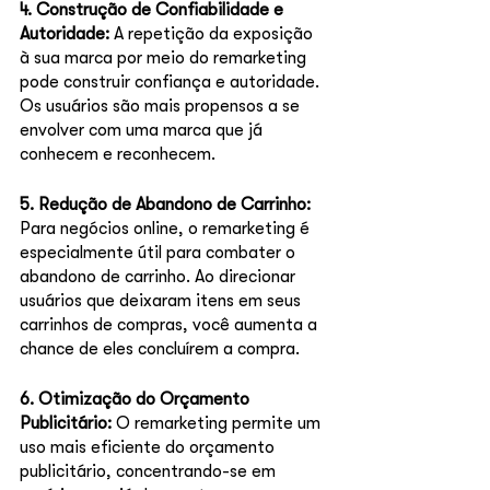
4. Construção de Confiabilidade e 
Autoridade: 
A repetição da exposição 
à sua marca por meio do remarketing 
pode construir confiança e autoridade. 
Os usuários são mais propensos a se 
envolver com uma marca que já 
conhecem e reconhecem.
5. Redução de Abandono de Carrinho: 
Para negócios online, o remarketing é 
especialmente útil para combater o 
abandono de carrinho. Ao direcionar 
usuários que deixaram itens em seus 
carrinhos de compras, você aumenta a 
chance de eles concluírem a compra.
6. Otimização do Orçamento 
Publicitário:
 O remarketing permite um 
uso mais eficiente do orçamento 
publicitário, concentrando-se em 