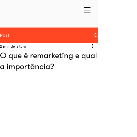
Post
2 min de leitura
O que é remarketing e qual
a importância?